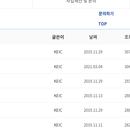
사업제안 및 문의
문의하기
TOP
글쓴이
날짜
조
KEIC
2019.11.29
30
KEIC
2021.03.04
30
KEIC
2019.11.29
29
KEIC
2019.11.13
28
KEIC
2019.11.29
28
KEIC
2019.11.11
28