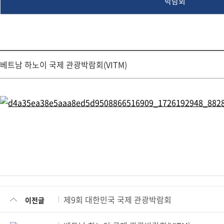
박람회
베트남 하노이 국제 관광박람회(VITM)
제9회 대한민국 국제 관광박람회
이전글