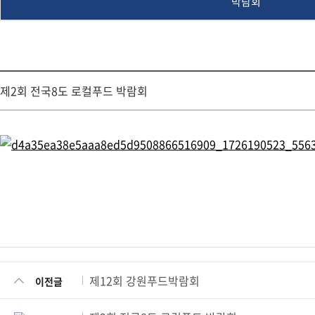
박람회
제2회 전국8도 로컬푸드 박람회
제12회 강원푸드박람회
이전글