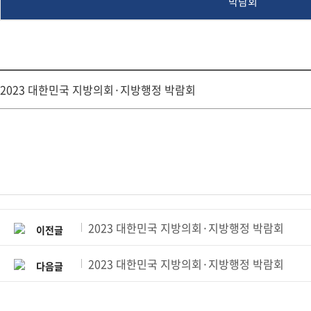
박람회
2023 대한민국 지방의회·지방행정 박람회
2023 대한민국 지방의회·지방행정 박람회
이전글
2023 대한민국 지방의회·지방행정 박람회
다음글