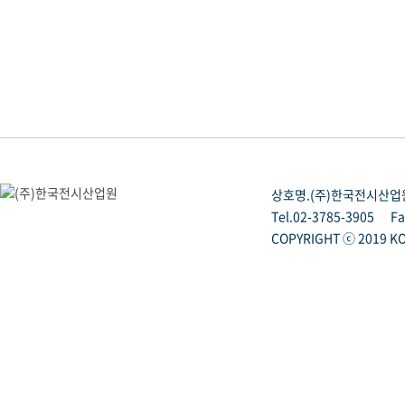
상호명.(주)한국전시산업
Tel.02-3785-3905
Fa
COPYRIGHT ⓒ 2019 KO